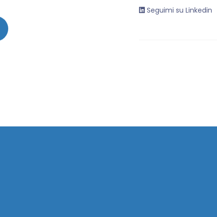
Seguimi su Linkedin