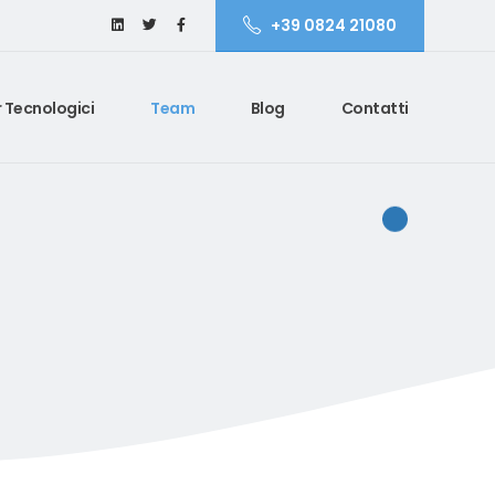
+39 0824 21080
 Tecnologici
Team
Blog
Contatti