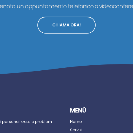
renota un appuntamento telefonico o videoconfere
CHIAMA ORA!
MENÙ
ni personalizzate e problem
Home
Servizi