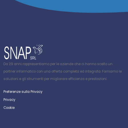
Da 29 anni rappresentiamo per le aziende che ci hanno scelto un
partner informatico con una offerta completa ed integrata. Forniamo le
soluzioni e gli strumenti per migliorare efficienza e prestazioni.
Preferenze sulla Privacy
Privacy
Cookie