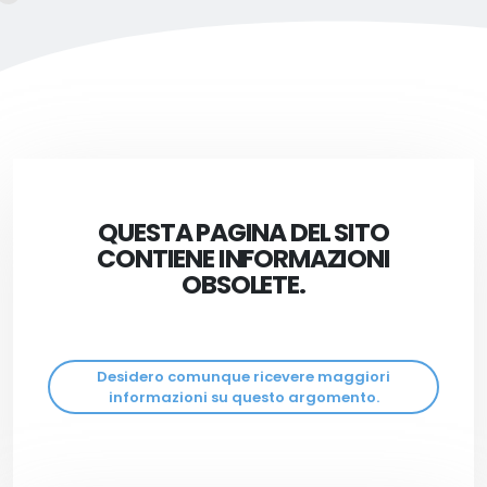
QUESTA PAGINA DEL SITO
CONTIENE INFORMAZIONI
OBSOLETE.
Desidero comunque ricevere maggiori
informazioni su questo argomento.