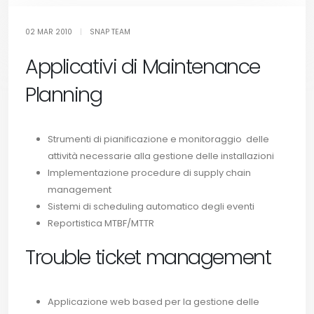
02 MAR 2010
|
SNAP TEAM
Applicativi di Maintenance
Planning
Strumenti di pianificazione e monitoraggio delle
attività necessarie alla gestione delle installazioni
Implementazione procedure di supply chain
management
Sistemi di scheduling automatico degli eventi
Reportistica MTBF/MTTR
Trouble ticket management
Applicazione web based per la gestione delle