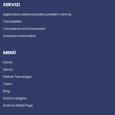
SERVIZI
Applicazioni personalizzate e problem solving
Tracciabilità
Consulenza ed innovazione
Sicurezza informatica
MENÙ
Home
Servizi
Partner Tecnologici
Team
Blog
Archivio pagine
Archivio White Page