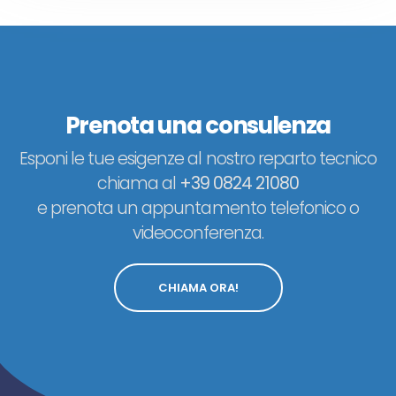
Prenota una consulenza
Esponi le tue esigenze al nostro reparto tecnico
chiama al
+39 0824 21080
e prenota un appuntamento telefonico o
videoconferenza.
CHIAMA ORA!