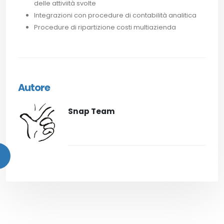
delle attiviità svolte
Integrazioni con procedure di contabilità analitica
Procedure di ripartizione costi multiazienda
Autore
Snap Team