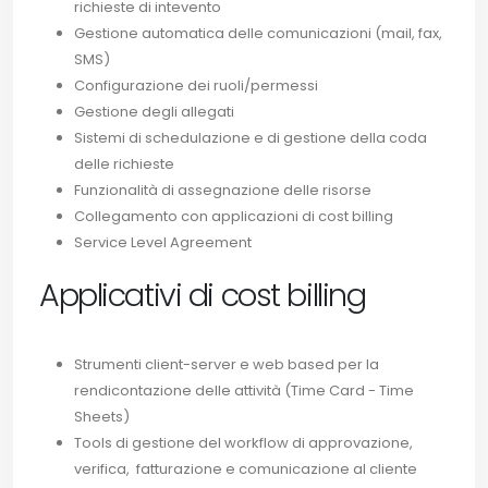
richieste di intevento
Gestione automatica delle comunicazioni (mail, fax,
SMS)
Configurazione dei ruoli/permessi
Gestione degli allegati
Sistemi di schedulazione e di gestione della coda
delle richieste
Funzionalità di assegnazione delle risorse
Collegamento con applicazioni di cost billing
Service Level Agreement
Applicativi di cost billing
Strumenti client-server e web based per la
rendicontazione delle attività (Time Card - Time
Sheets)
Tools di gestione del workflow di approvazione,
verifica, fatturazione e comunicazione al cliente