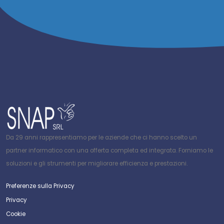
Da 29 anni rappresentiamo per le aziende che ci hanno scelto un
partner informatico con una offerta completa ed integrata. Forniamo le
soluzioni e gli strumenti per migliorare efficienza e prestazioni.
Preferenze sulla Privacy
Privacy
Cookie