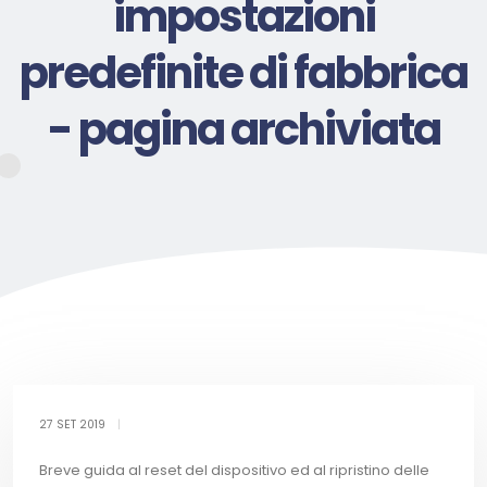
impostazioni
predefinite di fabbrica
- pagina archiviata
27 SET 2019
|
Breve guida al reset del dispositivo ed al ripristino delle