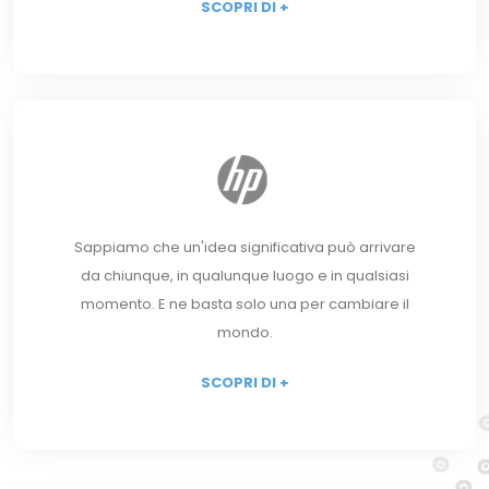
SCOPRI DI +
Sappiamo che un'idea significativa può arrivare
da chiunque, in qualunque luogo e in qualsiasi
momento. E ne basta solo una per cambiare il
mondo.
SCOPRI DI +