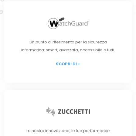
Un punto di riferimento per la sicurezza
informatica: smart, avanzata, accessibile a tutti.
SCOPRI DI +
La nostra innovazione, le tue performance