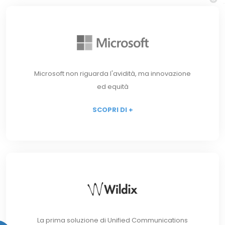
Microsoft non riguarda l'avidità, ma innovazione
ed equità
SCOPRI DI +
La prima soluzione di Unified Communications