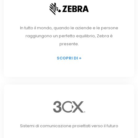
In tutto il mondo, quando le aziende e le persone
raggiungono un perfetto equilibrio, Zebra è
presente.
SCOPRI DI +
Sistemi di comunicazione proiettati verso il futuro