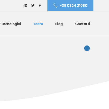
+39 0824 21080
 Tecnologici
Team
Blog
Contatti