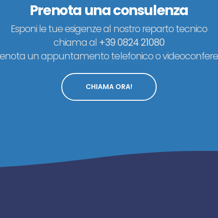
Prenota una consulenza
Esponi le tue esigenze al nostro reparto tecnico
chiama al
+39 0824 21080
renota un appuntamento telefonico o videoconfere
CHIAMA ORA!