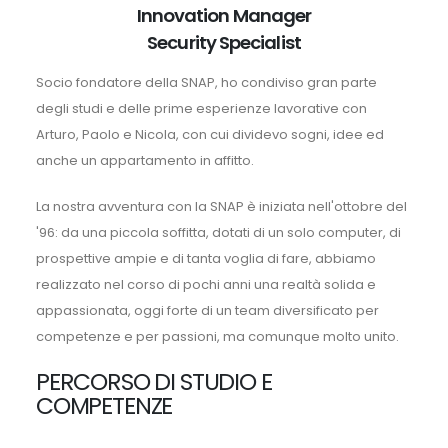
Innovation Manager
Security Specialist
Socio fondatore della SNAP, ho condiviso gran parte
degli studi e delle prime esperienze lavorative con
Arturo, Paolo e Nicola, con cui dividevo sogni, idee ed
anche un appartamento in affitto.
La nostra avventura con la SNAP è iniziata nell'ottobre del
'96: da una piccola soffitta, dotati di un solo computer, di
prospettive ampie e di tanta voglia di fare, abbiamo
realizzato nel corso di pochi anni una realtà solida e
appassionata, oggi forte di un team diversificato per
competenze e per passioni, ma comunque molto unito.
PERCORSO DI STUDIO E
COMPETENZE