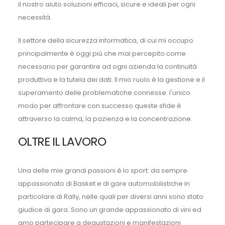
il nostro aiuto soluzioni efficaci, sicure e ideali per ogni
necessità.
Il settore della sicurezza informatica, di cui mi occupo
principalmente è oggi più che mai percepito come
necessario per garantire ad ogni azienda la continuità
produttiva e la tutela dei dati. Il mio ruolo è la gestione e il
superamento delle problematiche connesse: l'unico
modo per affrontare con successo queste sfide è
attraverso la calma, la pazienza e la concentrazione.
OLTRE IL LAVORO
Una delle mie grandi passioni è lo sport: da sempre
appassionato di Basket e di gare automobilistiche in
particolare di Rally, nelle quali per diversi anni sono stato
giudice di gara. Sono un grande appassionato di vini ed
amo partecipare a degustazioni e manifestazioni