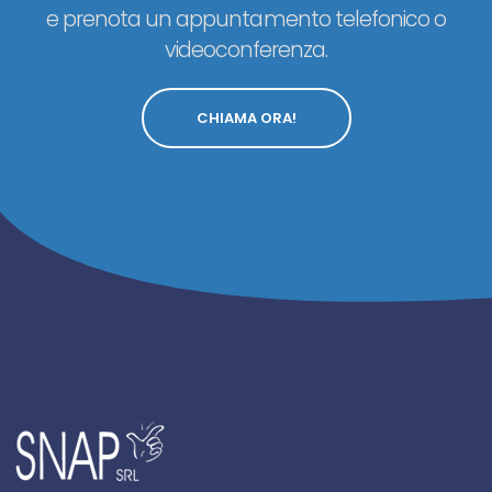
e prenota un appuntamento telefonico o
videoconferenza.
CHIAMA ORA!