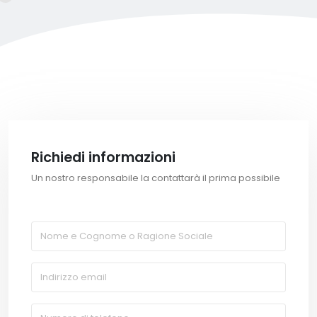
Richiedi informazioni
Un nostro responsabile la contattarà il prima possibile