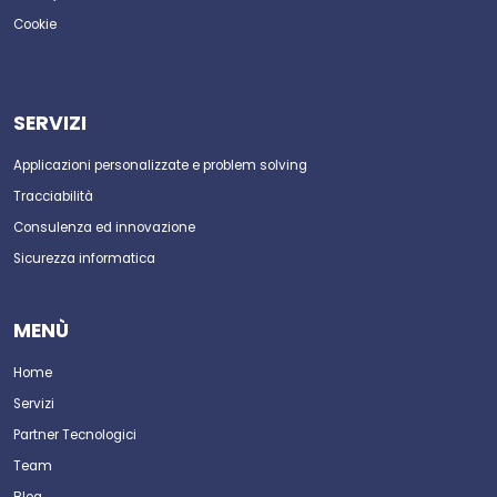
Cookie
SERVIZI
Applicazioni personalizzate e problem solving
Tracciabilità
Consulenza ed innovazione
Sicurezza informatica
MENÙ
Home
Servizi
Partner Tecnologici
Team
Blog