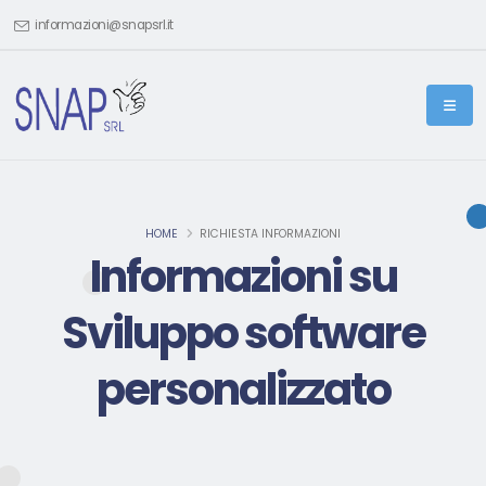
informazioni@snapsrl.it
HOME
RICHIESTA INFORMAZIONI
Informazioni su
Sviluppo software
personalizzato