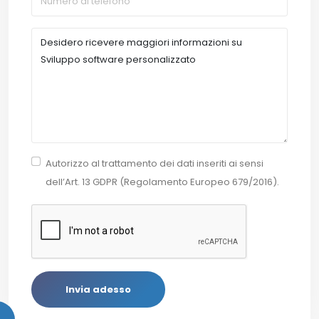
Autorizzo al trattamento dei dati inseriti ai sensi
dell’Art. 13 GDPR (Regolamento Europeo 679/2016).