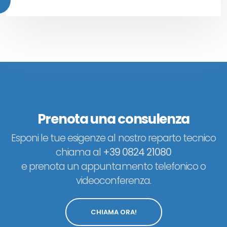
Prenota una consulenza
Esponi le tue esigenze al nostro reparto tecnico
chiama al
+39 0824 21080
e prenota un appuntamento telefonico o
videoconferenza.
CHIAMA ORA!