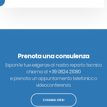
Prenota una consulenza
Esponi le tue esigenze al nostro reparto tecnico
chiama al
+39 0824 21080
e prenota un appuntamento telefonico o
videoconferenza.
CHIAMA ORA!