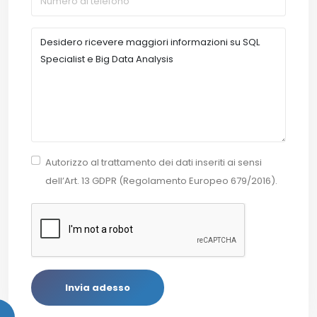
Autorizzo al trattamento dei dati inseriti ai sensi
dell’Art. 13 GDPR (Regolamento Europeo 679/2016).