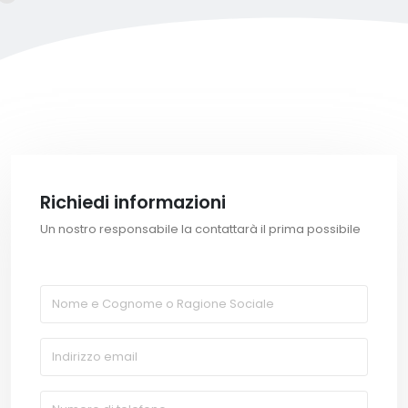
Richiedi informazioni
Un nostro responsabile la contattarà il prima possibile