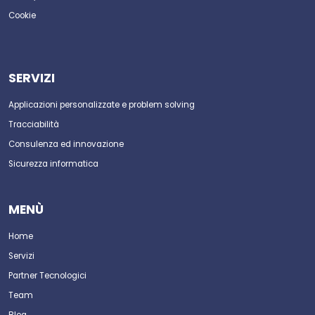
Cookie
SERVIZI
Applicazioni personalizzate e problem solving
Tracciabilità
Consulenza ed innovazione
Sicurezza informatica
MENÙ
Home
Servizi
Partner Tecnologici
Team
Blog