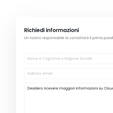
Richiedi informazioni
Un nostro responsabile la contattarà il prima possi