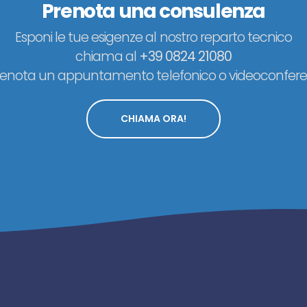
Prenota una consulenza
Esponi le tue esigenze al nostro reparto tecnico
chiama al
+39 0824 21080
renota un appuntamento telefonico o videoconfere
CHIAMA ORA!