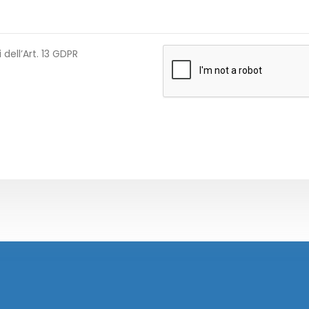
 dell’Art. 13 GDPR