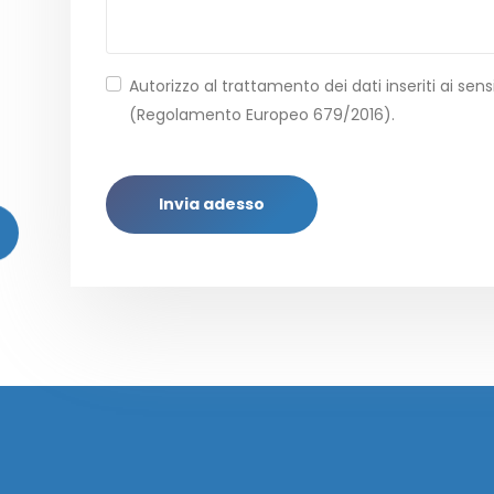
Autorizzo al trattamento dei dati inseriti ai sensi
(Regolamento Europeo 679/2016).