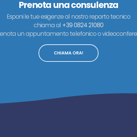
Prenota una consulenza
Esponi le tue esigenze al nostro reparto tecnico
chiama al
+39 0824 21080
renota un appuntamento telefonico o videoconfere
CHIAMA ORA!