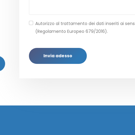
Autorizzo al trattamento dei dati inseriti ai sensi
(Regolamento Europeo 679/2016).