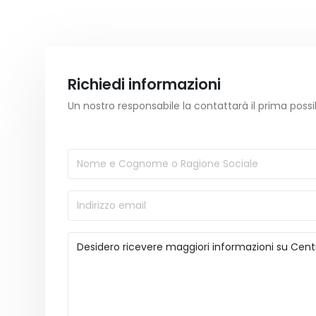
Richiedi informazioni
Un nostro responsabile la contattarà il prima possi