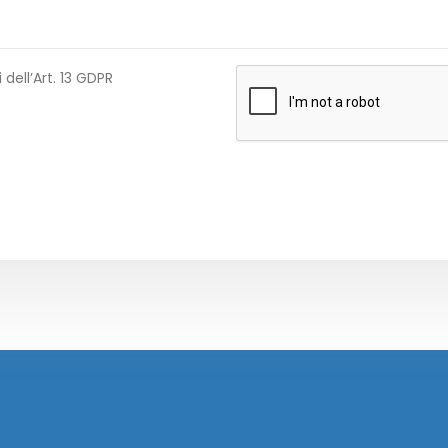
 dell’Art. 13 GDPR