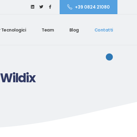
+39 0824 21080
 Tecnologici
Team
Blog
Contatti
 Wildix